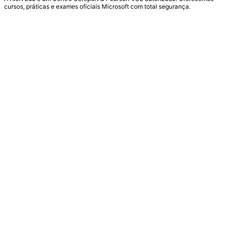
cursos, práticas e exames oficiais Microsoft com total segurança.