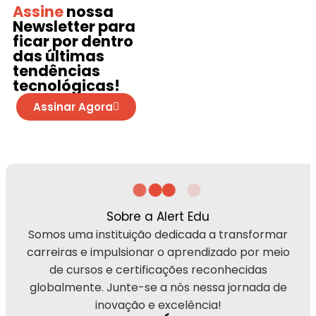
Assine
nossa
Newsletter
para
ficar por dentro
das últimas
tendências
tecnológicas!
Assinar Agora
Sobre a Alert Edu
Somos uma instituição dedicada a transformar
carreiras e impulsionar o aprendizado por meio
de cursos e certificações reconhecidas
globalmente. Junte-se a nós nessa jornada de
inovação e excelência!