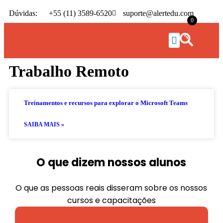
Dúvidas:
+55 (11) 3589-6520
suporte@alertedu.com
0
Trabalho Remoto
Treinamentos e recursos para explorar o Microsoft Teams
SAIBA MAIS »
O que dizem nossos alunos
O que as pessoas reais disseram sobre os nossos
cursos e capacitações