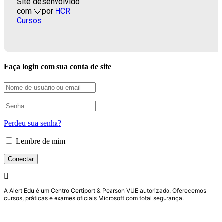
Site desenvolvido
com 💙por
HCR
Cursos
Faça login com sua conta de site
Perdeu sua senha?
Lembre de mim
A Alert Edu é um Centro Certiport & Pearson VUE autorizado. Oferecemos
cursos, práticas e exames oficiais Microsoft com total segurança.