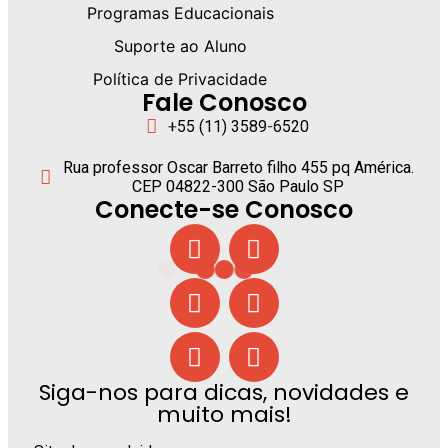
Programas Educacionais
Suporte ao Aluno
Política de Privacidade
Fale Conosco
+55 (11) 3589-6520
Rua professor Oscar Barreto filho 455 pq América.
CEP 04822-300 São Paulo SP
Conecte-se Conosco
Siga-nos para dicas, novidades e
muito mais!