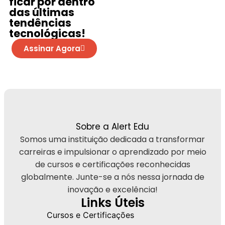
ficar por dentro
das últimas
tendências
tecnológicas!
Assinar Agora
Sobre a Alert Edu
Somos uma instituição dedicada a transformar
carreiras e impulsionar o aprendizado por meio
de cursos e certificações reconhecidas
globalmente. Junte-se a nós nessa jornada de
inovação e excelência!
Links Úteis
Cursos e Certificações