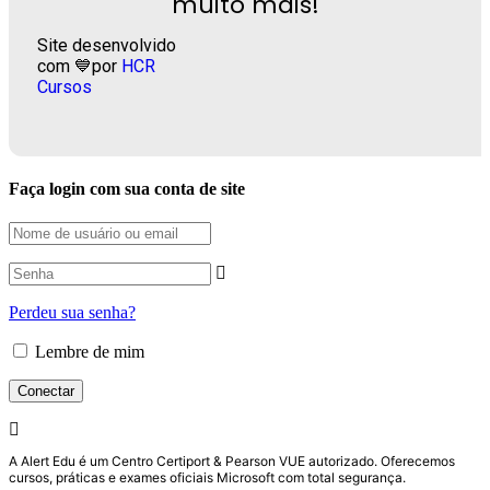
muito mais!
Site desenvolvido
com 💙por
HCR
Cursos
Faça login com sua conta de site
Perdeu sua senha?
Lembre de mim
A Alert Edu é um Centro Certiport & Pearson VUE autorizado. Oferecemos
cursos, práticas e exames oficiais Microsoft com total segurança.