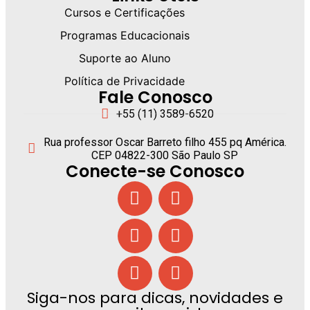
Cursos e Certificações
Programas Educacionais
Suporte ao Aluno
Política de Privacidade
Fale Conosco
+55 (11) 3589-6520
Rua professor Oscar Barreto filho 455 pq América.
CEP 04822-300 São Paulo SP
Conecte-se Conosco
Siga-nos para dicas, novidades e