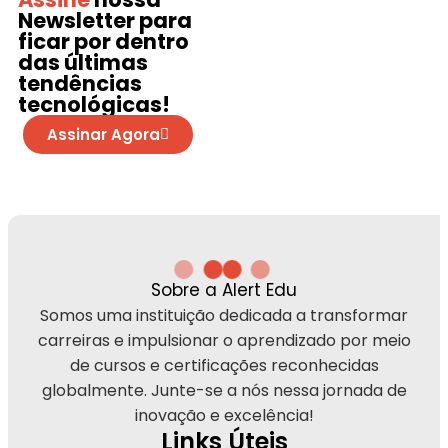
Newsletter
para
ficar por dentro
das últimas
tendências
tecnológicas!
Assinar Agora
Sobre a Alert Edu
Somos uma instituição dedicada a transformar
carreiras e impulsionar o aprendizado por meio
de cursos e certificações reconhecidas
globalmente. Junte-se a nós nessa jornada de
inovação e excelência!
Links Úteis