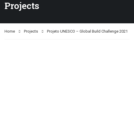
Projects
Home
Projects
Projeto UNESCO – Global Build Challenge 2021