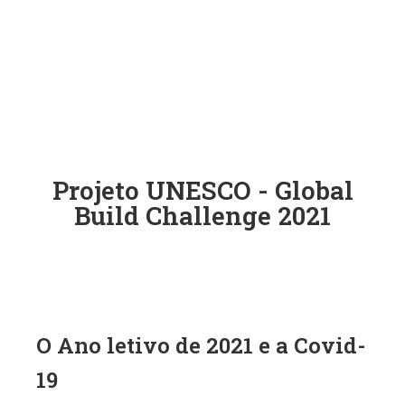
Projeto UNESCO - Global
Build Challenge 2021
O Ano letivo de 2021 e a Covid-
19