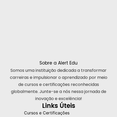
Sobre a Alert Edu
Somos uma instituição dedicada a transformar
carreiras e impulsionar o aprendizado por meio
de cursos e certificações reconhecidas
globalmente. Junte-se a nós nessa jornada de
inovação e excelência!
Links Úteis
Cursos e Certificações