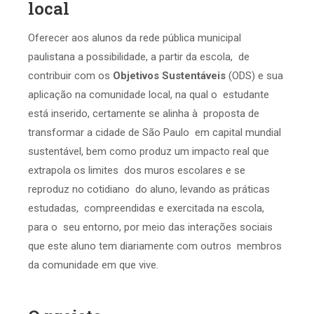
local
Oferecer aos alunos da rede pública municipal
paulistana a possibilidade, a partir da escola, de
contribuir com os
Objetivos Sustentáveis
(ODS) e sua
aplicação na comunidade local, na qual o estudante
está inserido, certamente se alinha à proposta de
transformar a cidade de São Paulo em capital mundial
sustentável, bem como produz um impacto real que
extrapola os limites dos muros escolares e se
reproduz no cotidiano do aluno, levando as práticas
estudadas, compreendidas e exercitada na escola,
para o seu entorno, por meio das interações sociais
que este aluno tem diariamente com outros membros
da comunidade em que vive.