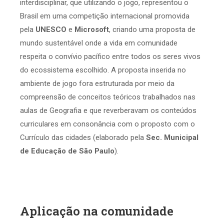
interdisciplinar, que utilizando o jogo, representou o
Brasil em uma competição internacional promovida
pela
UNESCO
e
Microsoft
, criando uma proposta de
mundo sustentável onde a vida em comunidade
respeita o convívio pacífico entre todos os seres vivos
do ecossistema escolhido. A proposta inserida no
ambiente de jogo fora estruturada por meio da
compreensão de conceitos teóricos trabalhados nas
aulas de Geografia e que reverberavam os conteúdos
curriculares em consonância com o proposto com o
Currículo das cidades (elaborado pela
Sec. Municipal
de Educação de São Paulo
).
Aplicação na comunidade