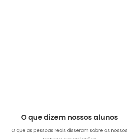
O que dizem nossos alunos
O que as pessoas reais disseram sobre os nossos
cursos e capacitações