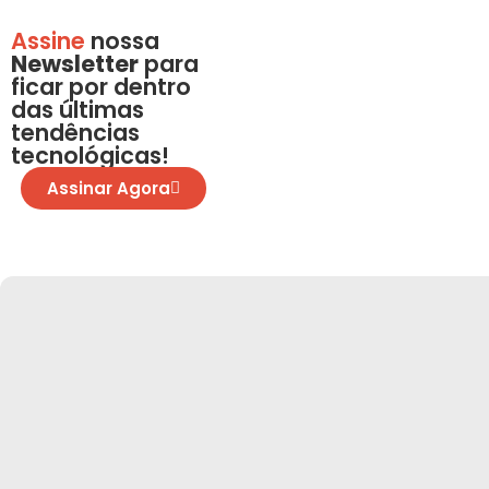
Assine
nossa
Newsletter
para
ficar por dentro
das últimas
tendências
tecnológicas!
Assinar Agora